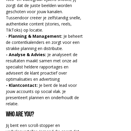
zorgt dat de juiste beelden worden 
geschoten voor jouw kanalen. 
Tussendoor creëer je zelfstandig snelle, 
authentieke content (stories, reels, 
TikToks) op locatie.
- 
Planning & Management:
 Je beheert 
de contentkalenders en zorgt voor een 
strakke planning en distributie.
- Analyse & Advies:
 Je analyseert de 
resultaten maakt samen met onze ad 
specialist heldere rapportages en 
adviseert de klant proactief over 
optimalisaties en advertising
- Klantcontact:
 Je bent de lead voor 
jouw accounts op social vlak. Je 
presenteert plannen en onderhoudt de 
relatie.
Who are you?
Jij bent een scroll-stopper en 